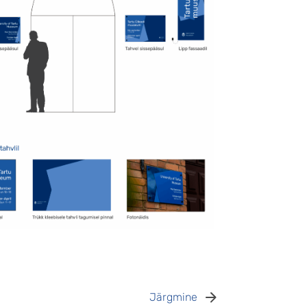
Järgmine