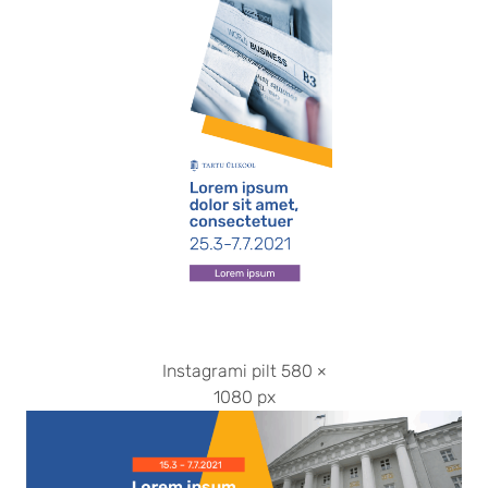
Instagrami pilt 580 ×
1080 px