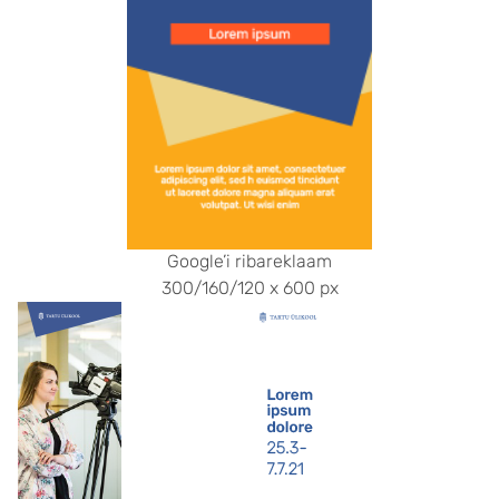
Google’i ribareklaam
300/160/120 x 600 px