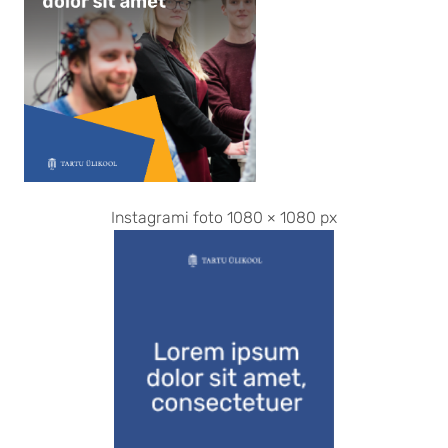
Instagrami foto 1080 × 1080 px