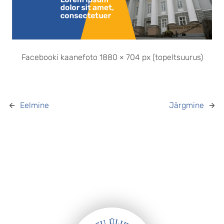
Facebooki kaanefoto 1880 × 704 px (topeltsuurus)
Eelmine
Järgmine