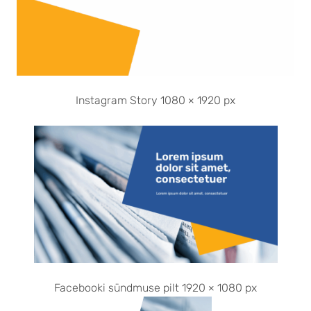
Instagram Story 1080 × 1920 px
Facebooki sündmuse pilt 1920 × 1080 px