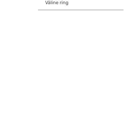
Väline ring