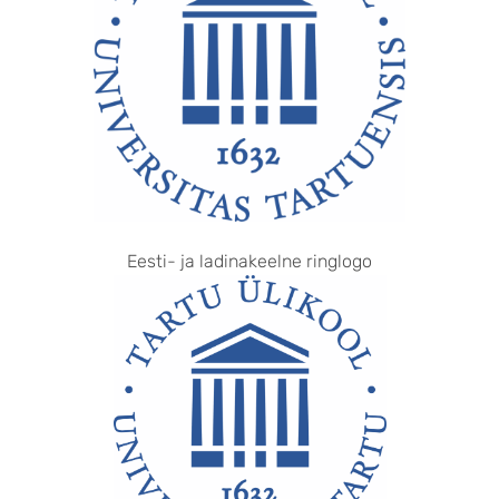
Eesti- ja ladinakeelne ringlogo