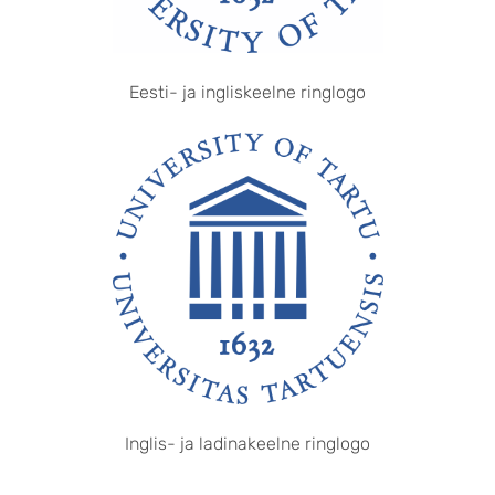
Eesti- ja ingliskeelne ringlogo
Inglis- ja ladinakeelne ringlogo